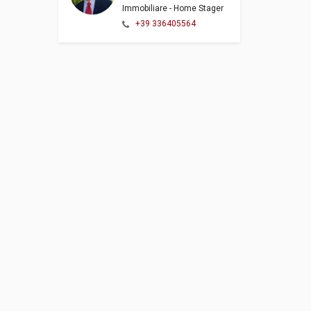
Immobiliare - Home Stager
+39 336405564