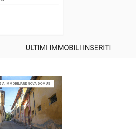
ULTIMI IMMOBILI INSERITI
ZIA IMMOBILIARE NOVA DOMUS