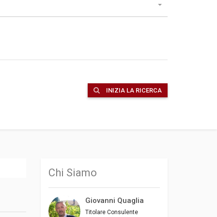
INIZIA LA RICERCA
Chi Siamo
Giovanni Quaglia
Titolare Consulente