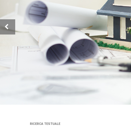
Previous
RICERCA TESTUALE