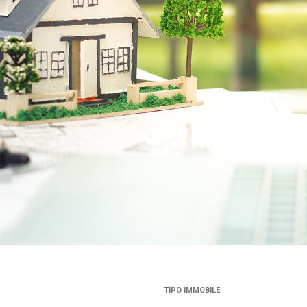
TIPO IMMOBILE