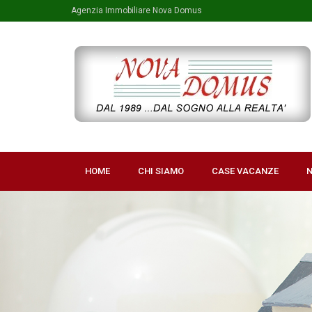
Agenzia Immobiliare Nova Domus
HOME
CHI SIAMO
CASE VACANZE